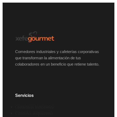
Comedores industriales y cafeterías corporativas
que transforman la alimentación de tus
colaboradores en un beneficio que retiene talento.
Servicios
Comedores industriales
Cafeterías corporativas