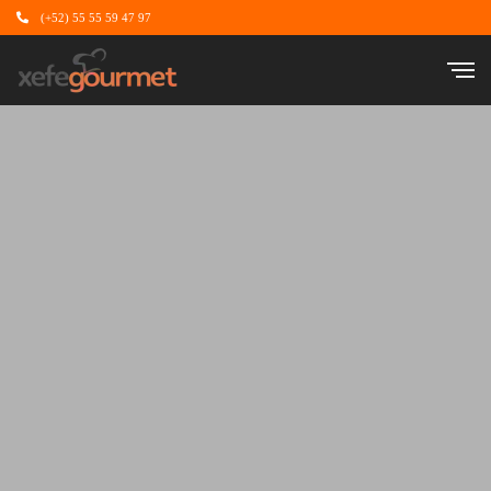
(+52) 55 55 59 47 97