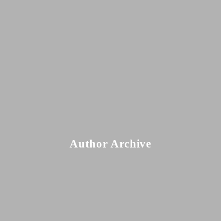
Author Archive