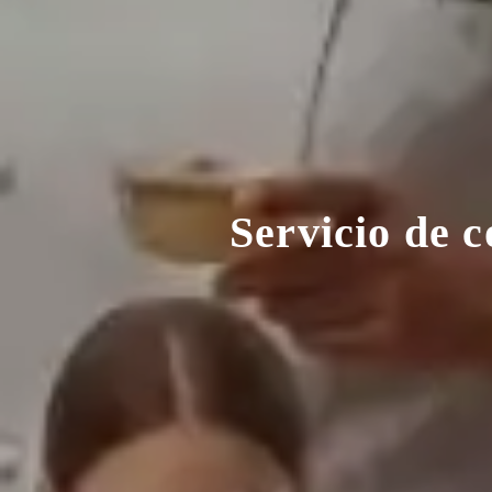
Servicio de 