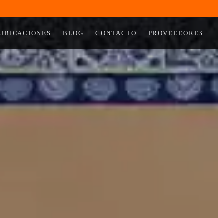
UBICACIONES
BLOG
CONTACTO
PROVEEDORES