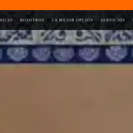
INICIO
NOSOTROS
LA MEJOR OPCIÓN
SERVICIOS