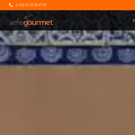
(+52) 55 55 59 47 97