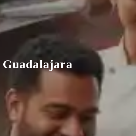
n Guadalajara