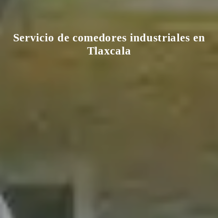
Servicio de comedores industriales en
Tlaxcala